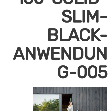
SLIM-
BLACK-
ANWENDUN
G-005