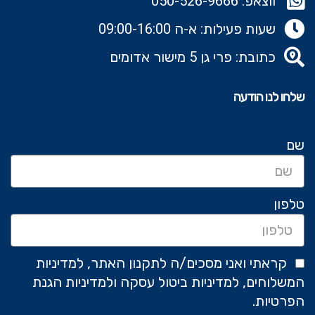
ווצאפ: 050-526-9666‬
שעות פעילות: א-ה 09:00-16:00
כתובת: פרי גן 5 מישור אדומים
שלחו לנו הודעה
שם
טלפון
קראתי ואני מסכים/ה לתקנון האתר, למדיניות
המשלוחים, למדיניות ביטול עסקה ולמדיניות הגנת
הפרטיות.