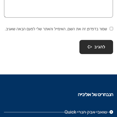
שמור בדפדפן זה את השם, האימייל והאתר שלי לפעם הבאה שאגיב.
להגיב
הנבחרים של אוליבייה
שואבי אבק הנרי Quick