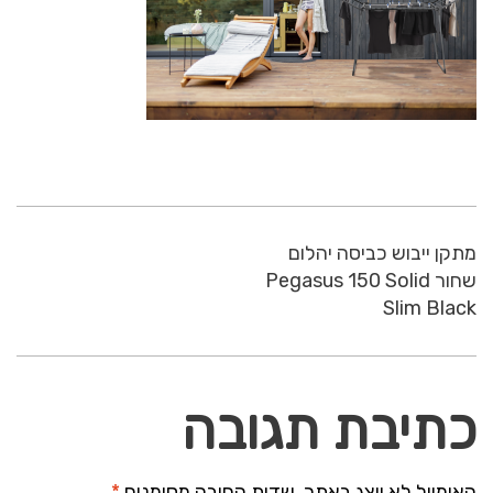
מתקן ייבוש כביסה יהלום
שחור Pegasus 150 Solid
Slim Black
כתיבת תגובה
האימייל לא יוצג באתר.
שדות החובה מסומנים
*