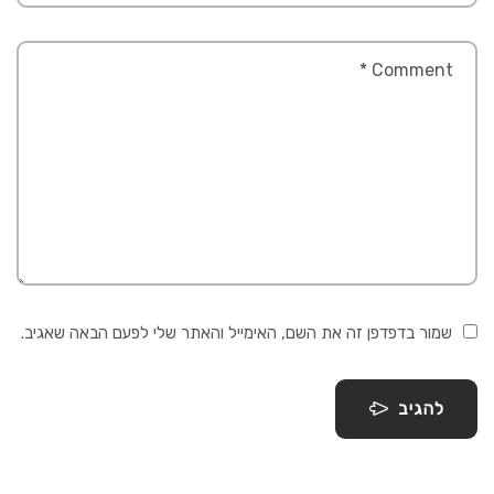
שמור בדפדפן זה את השם, האימייל והאתר שלי לפעם הבאה שאגיב.
להגיב