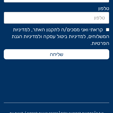
טלפון
קראתי ואני מסכים/ה לתקנון האתר, למדיניות
המשלוחים, למדיניות ביטול עסקה ולמדיניות הגנת
הפרטיות.
שליחה