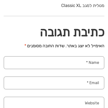
מטלית למגב Classic XL
כתיבת תגובה
האימייל לא יוצג באתר.
שדות החובה מסומנים
*