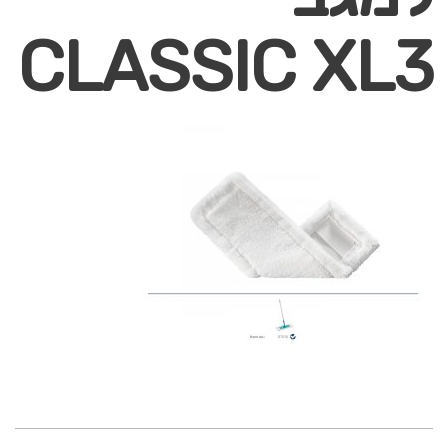
CLASSIC XL3