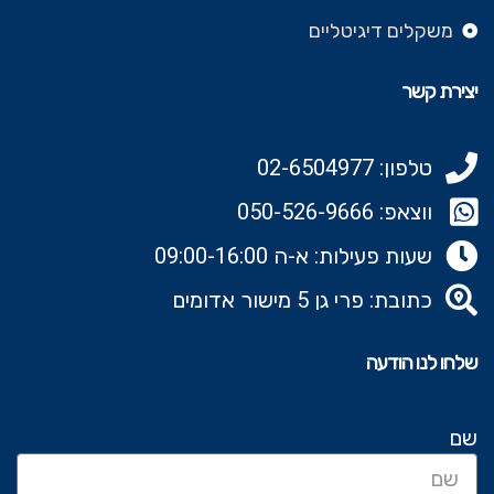
משקלים דיגיטליים
יצירת קשר
טלפון: 02-6504977
ווצאפ: 050-526-9666‬
שעות פעילות: א-ה 09:00-16:00
כתובת: פרי גן 5 מישור אדומים
שלחו לנו הודעה
שם