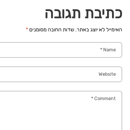
כתיבת תגובה
האימייל לא יוצג באתר.
שדות החובה מסומנים
*