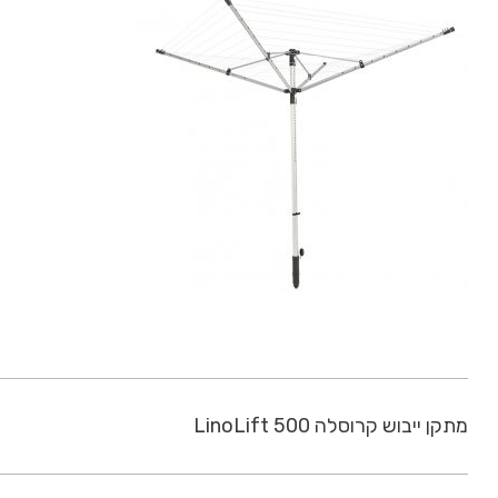
מתקן ייבוש קרוסלה LinoLift 500