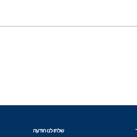
שלחו לנו הודעה