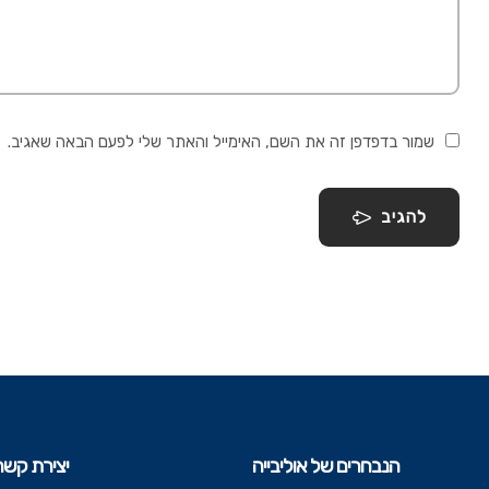
שמור בדפדפן זה את השם, האימייל והאתר שלי לפעם הבאה שאגיב.
להגיב
הנבחרים של אוליבייה
יצירת קשר