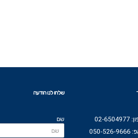
שלחו לנו הודעה
שם
02-6504
050-526-9