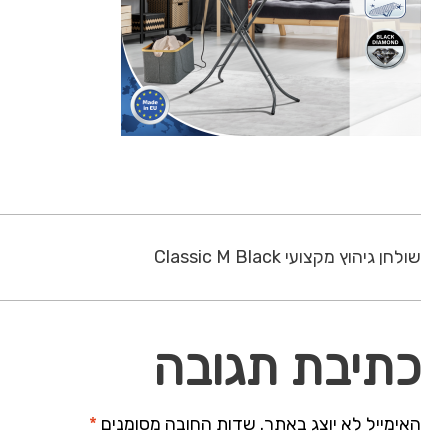
שולחן גיהוץ מקצועי Classic M Black
כתיבת תגובה
האימייל לא יוצג באתר.
שדות החובה מסומנים
*