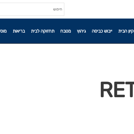
קיון הבית
ייבוש כביסה
גיהוץ
מטבח
תחזוקה לבית
בריאות
מוסד