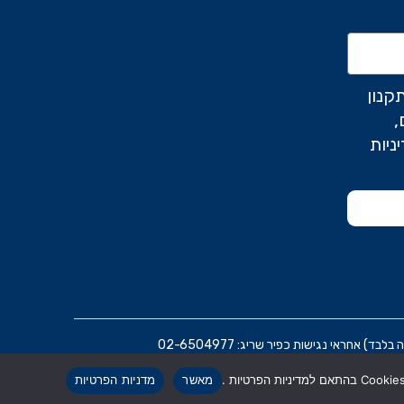
קנון
,
ניות
ראי נגישות כפיר שריג: 02-6504977
מאשר
מדניות הפרטיות
הרת נגישות