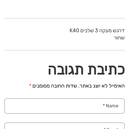
דרגש מעקה 3 שלבים K40
שחור
כתיבת תגובה
האימייל לא יוצג באתר.
שדות החובה מסומנים
*