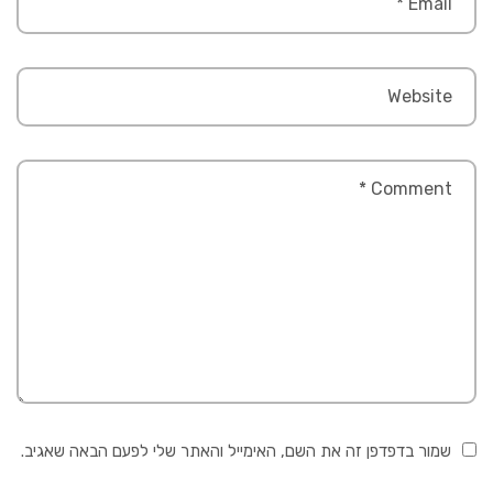
שמור בדפדפן זה את השם, האימייל והאתר שלי לפעם הבאה שאגיב.