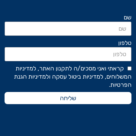
שם
טלפון
קראתי ואני מסכים/ה לתקנון האתר, למדיניות
המשלוחים, למדיניות ביטול עסקה ולמדיניות הגנת
הפרטיות.
שליחה