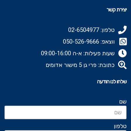
יצירת קשר
טלפון: 02-6504977
ווצאפ: 050-526-9666‬
שעות פעילות: א-ה 09:00-16:00
כתובת: פרי גן 5 מישור אדומים
שלחו לנו הודעה
שם
טלפון