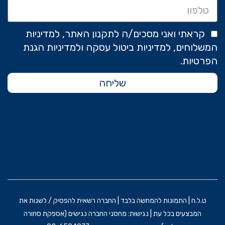
קראתי ואני מסכים/ה לתקנון האתר, למדיניות
המשלוחים, למדיניות ביטול עסקה ולמדיניות הגנת
הפרטיות.
שליחה
ט.ל.ח | התמונות להמחשה בלבד | החברה רשאית להפסיק / לשנות את
המבצעים בכל עת | נגישות: מחסני החברה נגישים (אספקת סחורה