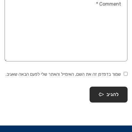
שמור בדפדפן זה את השם, האימייל והאתר שלי לפעם הבאה שאגיב.
להגיב