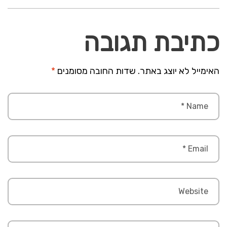
כתיבת תגובה
האימייל לא יוצג באתר.
שדות החובה מסומנים
*