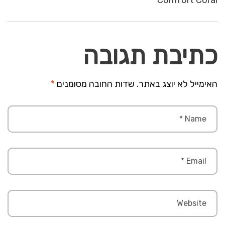
כתיבת תגובה
האימייל לא יוצג באתר.
שדות החובה מסומנים
*