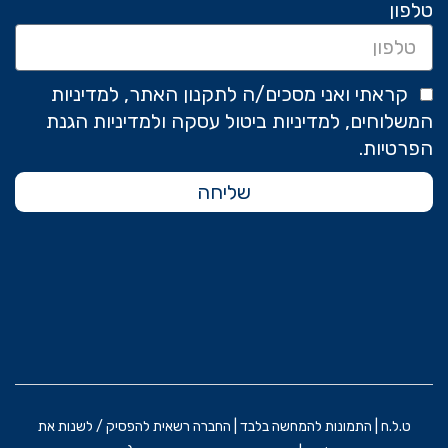
טלפון
קראתי ואני מסכים/ה לתקנון האתר, למדיניות
המשלוחים, למדיניות ביטול עסקה ולמדיניות הגנת
הפרטיות.
שליחה
ט.ל.ח | התמונות להמחשה בלבד | החברה רשאית להפסיק / לשנות את