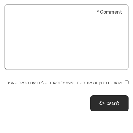
שמור בדפדפן זה את השם, האימייל והאתר שלי לפעם הבאה שאגיב.
להגיב