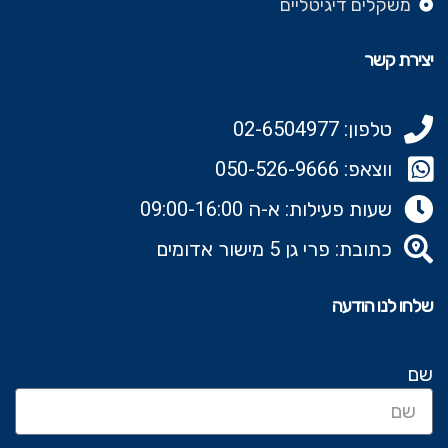
משקלים דיגיטליים
יצירת קשר
טלפון: 02-6504977
ווצאפ: 050-526-9666‬
שעות פעילות: א-ה 09:00-16:00
כתובת: פרי גן 5 מישור אדומים
שלחו לנו הודעה
שם