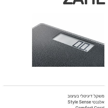
משקל דיגיטלי בעיצוב
אלגנטי Style Sense
Comfort Coral