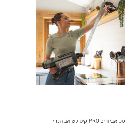
סט אביזרים PRO קיט לשואב הנרי