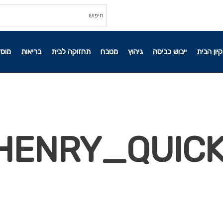
קיון הבית
ייבוש כביסה
גיהוץ
מטבח
תחזוקה לבית
בריאות
מוסד
HENRY_QUICK