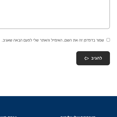
שמור בדפדפן זה את השם, האימייל והאתר שלי לפעם הבאה שאגיב.
להגיב