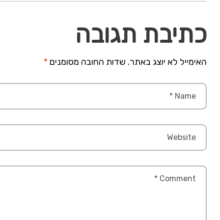
כתיבת תגובה
האימייל לא יוצג באתר.
שדות החובה מסומנים
*