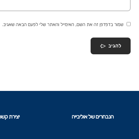
שמור בדפדפן זה את השם, האימייל והאתר שלי לפעם הבאה שאגיב.
להגיב
הנבחרים של אוליבייה
יצירת קשר