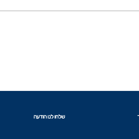
שלחו לנו הודעה