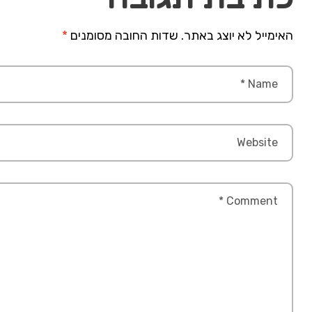
האימייל לא יוצג באתר.
שדות החובה מסומנים
*