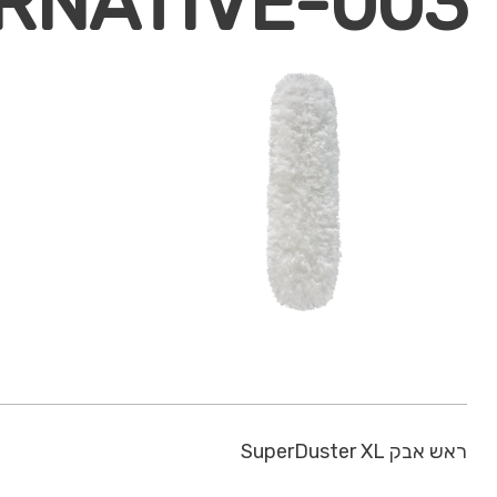
RNATIVE-003
ראש אבק SuperDuster XL