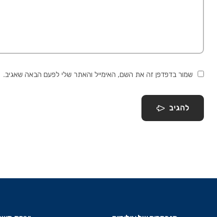
שמור בדפדפן זה את השם, האימייל והאתר שלי לפעם הבאה שאגיב.
להגיב