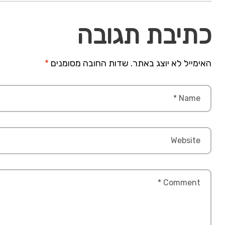
כתיבת תגובה
האימייל לא יוצג באתר.
שדות החובה מסומנים
*