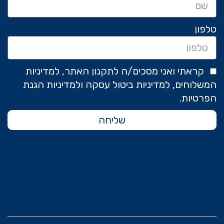
טלפון
קראתי ואני מסכים/ה לתקנון האתר, למדיניות
המשלוחים, למדיניות ביטול עסקה ולמדיניות הגנת
הפרטיות.
שליחה