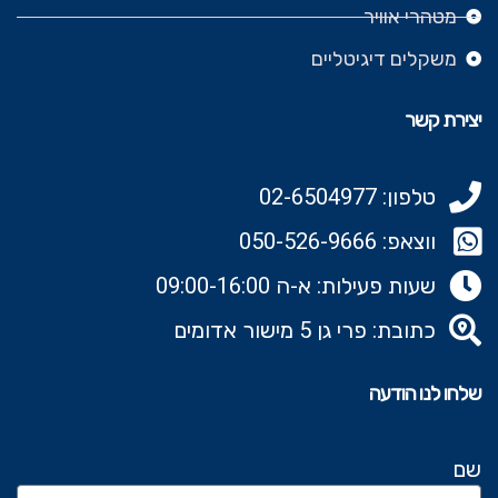
מטהרי אוויר
משקלים דיגיטליים
יצירת קשר
טלפון: 02-6504977
ווצאפ: 050-526-9666‬
שעות פעילות: א-ה 09:00-16:00
כתובת: פרי גן 5 מישור אדומים
שלחו לנו הודעה
שם