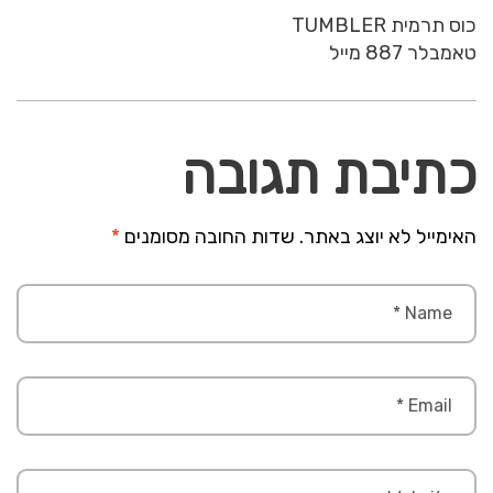
כוס תרמית TUMBLER
טאמבלר 887 מייל
כתיבת תגובה
האימייל לא יוצג באתר.
שדות החובה מסומנים
*