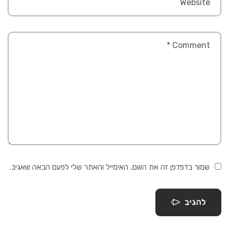
שמור בדפדפן זה את השם, האימייל והאתר שלי לפעם הבאה שאגיב.
להגיב