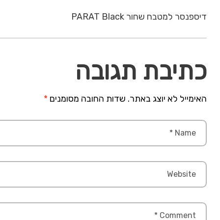
דיספנסר למטבח שחור PARAT Black
כתיבת תגובה
האימייל לא יוצג באתר.
שדות החובה מסומנים
*