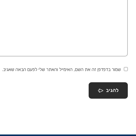
שמור בדפדפן זה את השם, האימייל והאתר שלי לפעם הבאה שאגיב.
להגיב