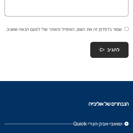
שמור בדפדפן זה את השם, האימייל והאתר שלי לפעם הבאה שאגיב.
להגיב
הנבחרים של אוליבייה
שואבי אבק הנרי Quick