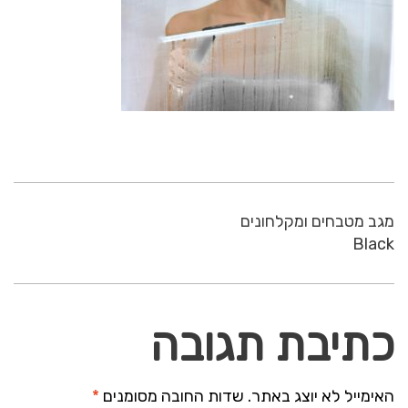
מגב מטבחים ומקלחונים
Black
כתיבת תגובה
האימייל לא יוצג באתר.
שדות החובה מסומנים
*