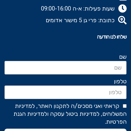
שעות פעילות: א-ה 09:00-16:00
כתובת: פרי גן 5 מישור אדומים
שלחו לנו הודעה
שם
טלפון
קראתי ואני מסכים/ה לתקנון האתר, למדיניות
המשלוחים, למדיניות ביטול עסקה ולמדיניות הגנת
הפרטיות.