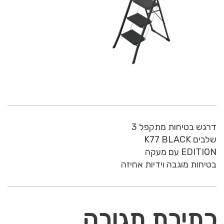
דרגש בטיחות מתקפל 3
שלבים K77 BLACK
EDITION עם מעקה
בטיחות מוגבה וידיות אחיזה
כתיבת תגובה