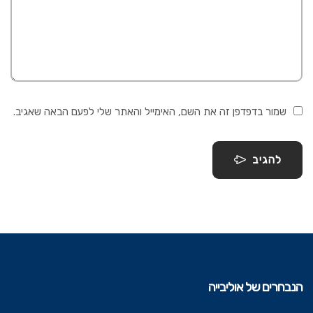
שמור בדפדפן זה את השם, האימייל והאתר שלי לפעם הבאה שאגיב.
להגיב
הנבחרים של אוליבייה