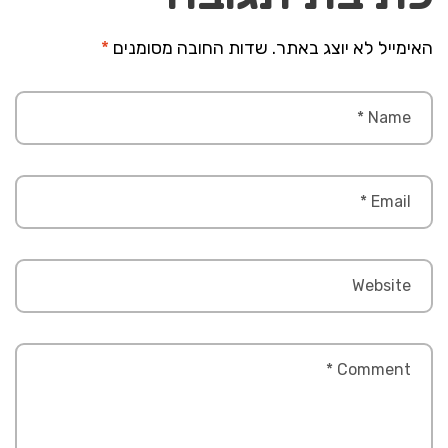
האימייל לא יוצג באתר.
שדות החובה מסומנים
*