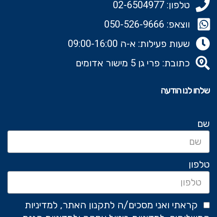
טלפון: 02-6504977
ווצאפ: 050-526-9666‬
שעות פעילות: א-ה 09:00-16:00
כתובת: פרי גן 5 מישור אדומים
שלחו לנו הודעה
שם
טלפון
קראתי ואני מסכים/ה לתקנון האתר, למדיניות