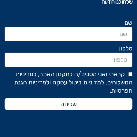
שלחו לנו הודעה
שם
טלפון
קראתי ואני מסכים/ה לתקנון האתר, למדיניות
המשלוחים, למדיניות ביטול עסקה ולמדיניות הגנת
הפרטיות.
שליחה