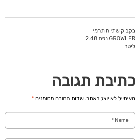
בקבוק שתייה תרמי
GROWLER נפח 2.48
ליטר
כתיבת תגובה
האימייל לא יוצג באתר.
שדות החובה מסומנים
*