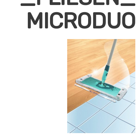
MICRODUO