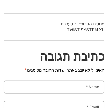
מטלית מקרופייבר לערכת
TWIST SYSTEM XL
כתיבת תגובה
האימייל לא יוצג באתר.
שדות החובה מסומנים
*