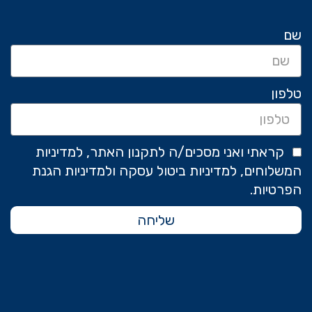
שם
טלפון
קראתי ואני מסכים/ה לתקנון האתר, למדיניות
המשלוחים, למדיניות ביטול עסקה ולמדיניות הגנת
הפרטיות.
שליחה