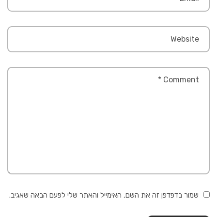
שמור בדפדפן זה את השם, האימייל והאתר שלי לפעם הבאה שאגיב.