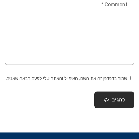
שמור בדפדפן זה את השם, האימייל והאתר שלי לפעם הבאה שאגיב.
להגיב