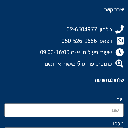
יצירת קשר
טלפון: 02-6504977
ווצאפ: 050-526-9666‬
שעות פעילות: א-ה 09:00-16:00
כתובת: פרי גן 5 מישור אדומים
שלחו לנו הודעה
שם
טלפון