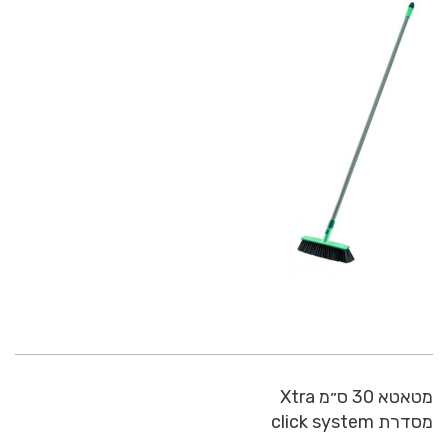
מטאטא 30 ס״מ Xtra
מסדרת click system