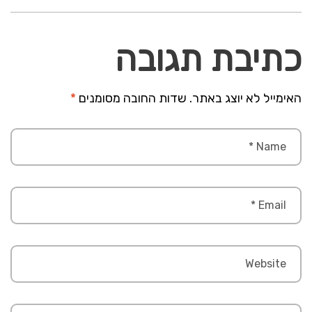
כתיבת תגובה
האימייל לא יוצג באתר.
שדות החובה מסומנים
*