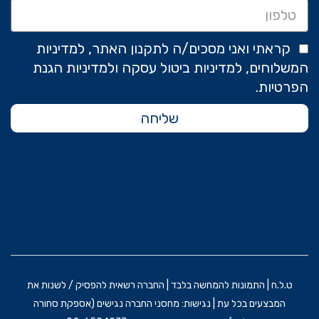
קראתי ואני מסכים/ה לתקנון האתר, למדיניות
המשלוחים, למדיניות ביטול עסקה ולמדיניות הגנת
הפרטיות.
שליחה
ט.ל.ח | התמונות להמחשה בלבד | החברה רשאית להפסיק / לשנות את
המבצעים בכל עת | נגישות: מחסני החברה נגישים (אספקת סחורה