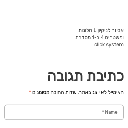
אביזר לניקיון L חלונות
ומשטחים 4 ב-1 מסדרת
click system
כתיבת תגובה
האימייל לא יוצג באתר.
שדות החובה מסומנים
*