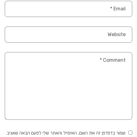
שמור בדפדפן זה את השם, האימייל והאתר שלי לפעם הבאה שאגיב.