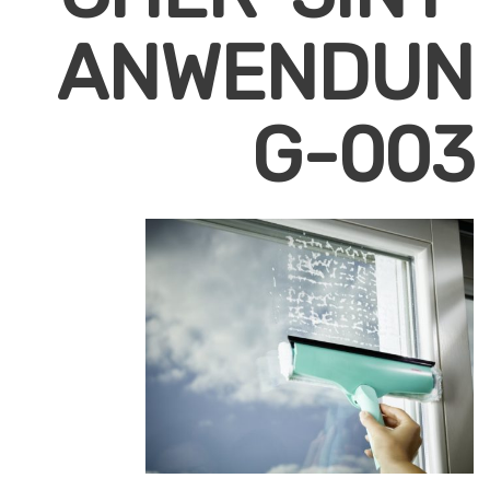
ANWENDUN
G-003