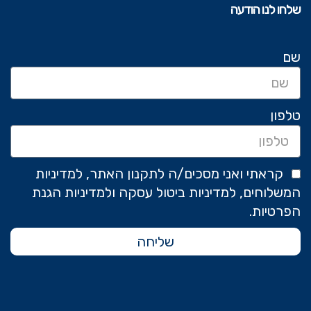
שלחו לנו הודעה
שם
טלפון
קראתי ואני מסכים/ה לתקנון האתר, למדיניות
המשלוחים, למדיניות ביטול עסקה ולמדיניות הגנת
הפרטיות.
שליחה