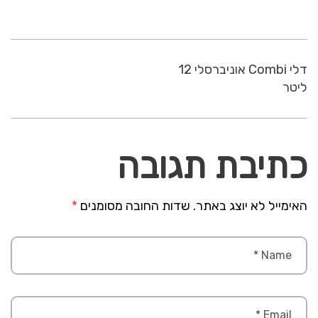
דלי Combi אוניברסלי 12
ליטר
כתיבת תגובה
האימייל לא יוצג באתר.
שדות החובה מסומנים
*