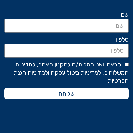
שם
טלפון
קראתי ואני מסכים/ה לתקנון האתר, למדיניות
המשלוחים, למדיניות ביטול עסקה ולמדיניות הגנת
הפרטיות.
שליחה