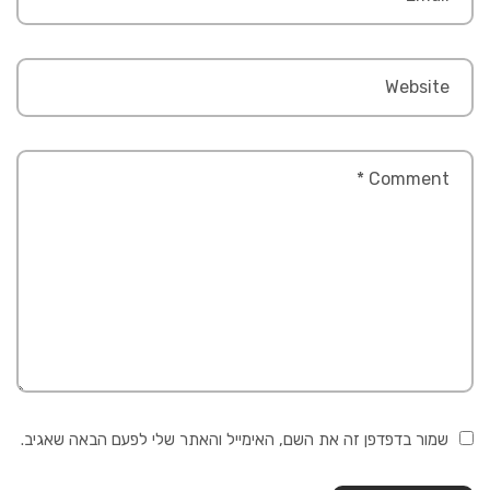
שמור בדפדפן זה את השם, האימייל והאתר שלי לפעם הבאה שאגיב.