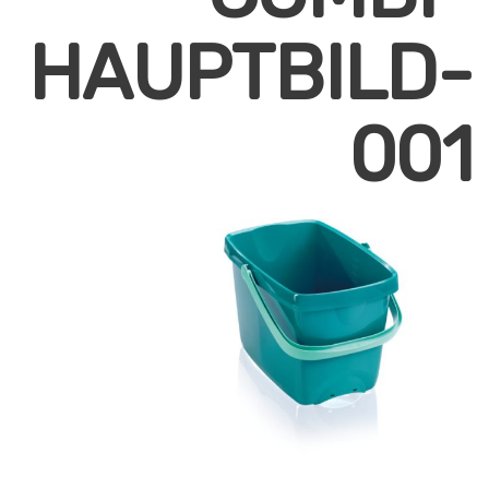
HAUPTBILD-
001