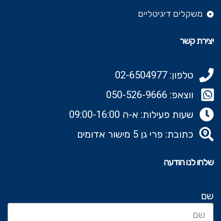
משקלים דיגיטליים
יצירת קשר
טלפון: 02-6504977
ווצאפ: 050-526-9666‬
שעות פעילות: א-ה 09:00-16:00
כתובת: פרי גן 5 מישור אדומים
שלחו לנו הודעה
שם