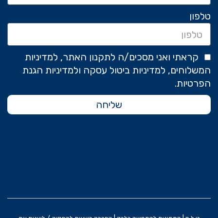
טלפון
קראתי ואני מסכים/ה לתקנון האתר, למדיניות
המשלוחים, למדיניות ביטול עסקה ולמדיניות הגנת
הפרטיות.
שליחה