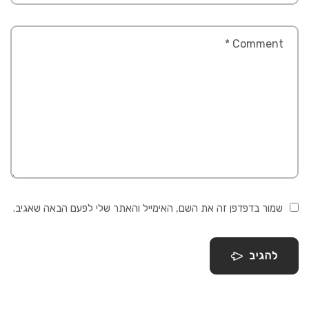
שמור בדפדפן זה את השם, האימייל והאתר שלי לפעם הבאה שאגיב.
להגיב