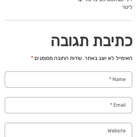
ליטר
כתיבת תגובה
האימייל לא יוצג באתר.
שדות החובה מסומנים
*