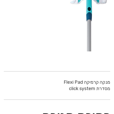
מנקה קרמיקה Flexi Pad
מסדרת click system