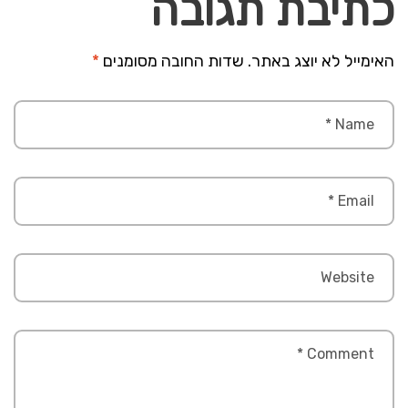
כתיבת תגובה
האימייל לא יוצג באתר.
שדות החובה מסומנים
*