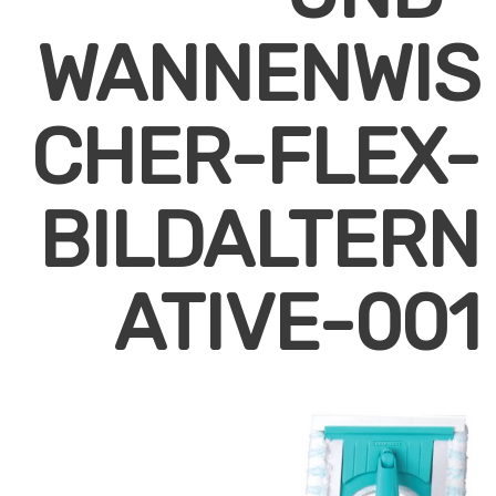
WANNENWIS
CHER-FLEX-
BILDALTERN
ATIVE-001