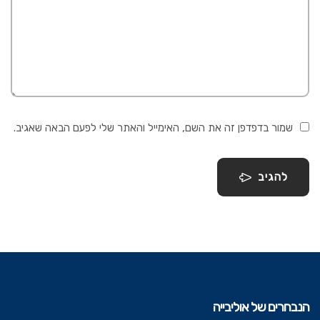
שמור בדפדפן זה את השם, האימייל והאתר שלי לפעם הבאה שאגיב.
להגיב
הנבחרים של אוליבייה