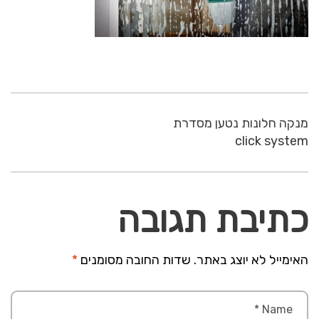
מנקה חלונות נטען מסדרת
click system
כתיבת תגובה
האימייל לא יוצג באתר.
שדות החובה מסומנים
*