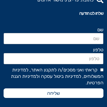
שלחו לנו הודעה
שם
טלפון
קראתי ואני מסכים/ה לתקנון האתר, למדיניות
המשלוחים, למדיניות ביטול עסקה ולמדיניות הגנת
הפרטיות.
שליחה