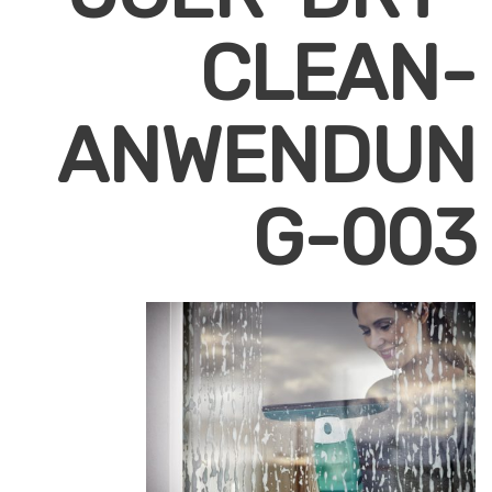
CLEAN-
ANWENDUN
G-003