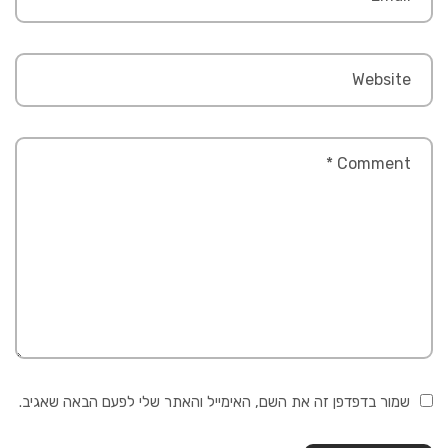
שמור בדפדפן זה את השם, האימייל והאתר שלי לפעם הבאה שאגיב.