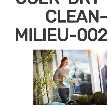
CLEAN-
MILIEU-002