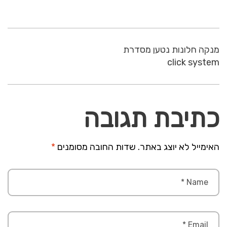
מנקה חלונות נטען מסדרת
click system
כתיבת תגובה
האימייל לא יוצג באתר.
שדות החובה מסומנים
*