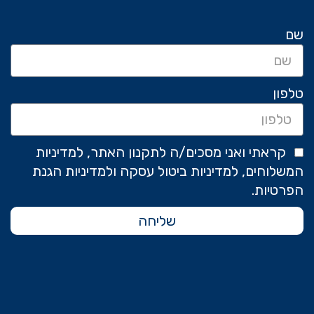
שם
טלפון
קראתי ואני מסכים/ה לתקנון האתר, למדיניות
המשלוחים, למדיניות ביטול עסקה ולמדיניות הגנת
הפרטיות.
שליחה