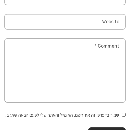
שמור בדפדפן זה את השם, האימייל והאתר שלי לפעם הבאה שאגיב.