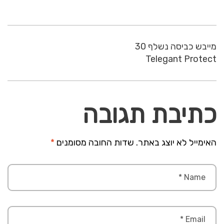
מייבש כביסה נשלף 30
Telegant Protect
כתיבת תגובה
האימייל לא יוצג באתר.
שדות החובה מסומנים
*