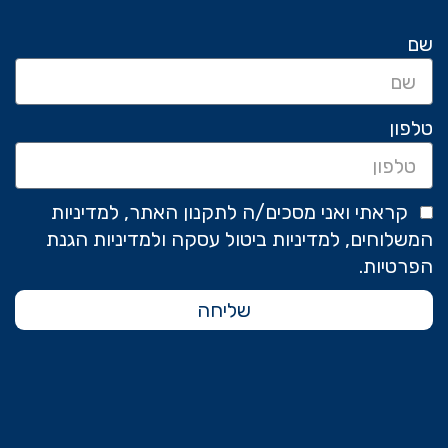
שם
טלפון
קראתי ואני מסכים/ה לתקנון האתר, למדיניות
המשלוחים, למדיניות ביטול עסקה ולמדיניות הגנת
הפרטיות.
שליחה