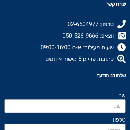
יצירת קשר
טלפון: 02-6504977
ווצאפ: 050-526-9666‬
שעות פעילות: א-ה 09:00-16:00
כתובת: פרי גן 5 מישור אדומים
שלחו לנו הודעה
שם
טלפון