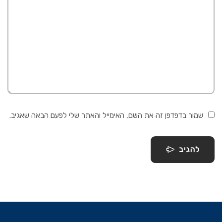
שמור בדפדפן זה את השם, האימייל והאתר שלי לפעם הבאה שאגיב.
להגיב