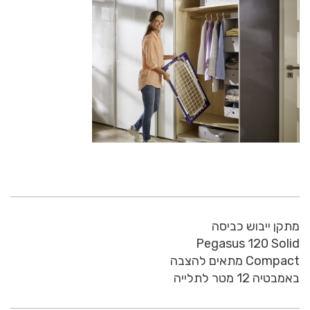
מתקן ייבוש כביסה
Pegasus 120 Solid
Compact מתאים להצבה
באמבטיה 12 מטר לתלייה