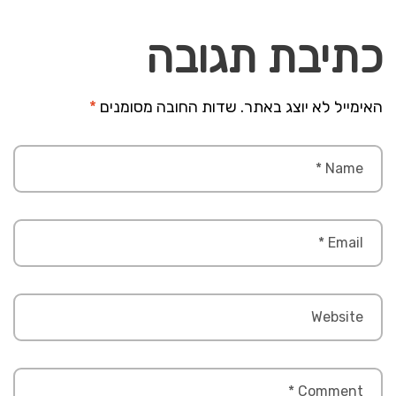
כתיבת תגובה
האימייל לא יוצג באתר.
שדות החובה מסומנים
*