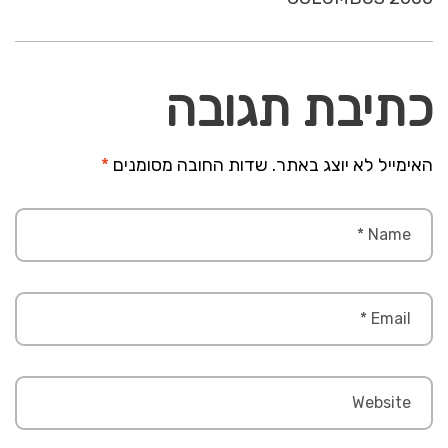
כתיבת תגובה
האימייל לא יוצג באתר.
שדות החובה מסומנים
*