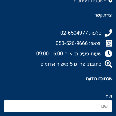
משקלים דיגיטליים
יצירת קשר
טלפון: 02-6504977
ווצאפ: 050-526-9666‬
שעות פעילות: א-ה 09:00-16:00
כתובת: פרי גן 5 מישור אדומים
שלחו לנו הודעה
שם