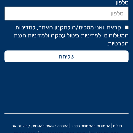
טלפון
קראתי ואני מסכים/ה לתקנון האתר, למדיניות
המשלוחים, למדיניות ביטול עסקה ולמדיניות הגנת
הפרטיות.
שליחה
ט.ל.ח | התמונות להמחשה בלבד | החברה רשאית להפסיק / לשנות את