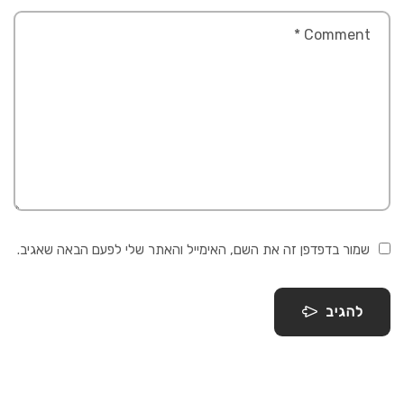
שמור בדפדפן זה את השם, האימייל והאתר שלי לפעם הבאה שאגיב.
להגיב