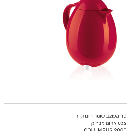
כד מעוצב שומר חום וקור
צבע אדום מבריק
COLUMBUS 2000