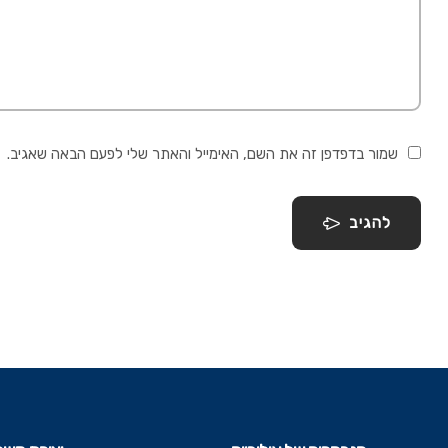
שמור בדפדפן זה את השם, האימייל והאתר שלי לפעם הבאה שאגיב.
להגיב