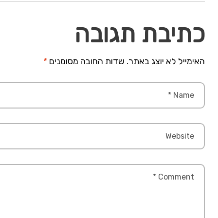
כתיבת תגובה
האימייל לא יוצג באתר.
שדות החובה מסומנים
*