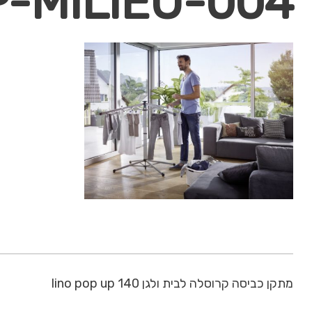
-MILIEU-004
מתקן כביסה קרוסלה לבית ולגן lino pop up 140