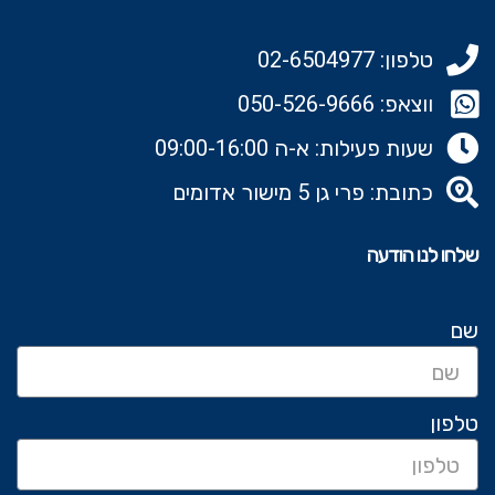
טלפון: 02-6504977
ווצאפ: 050-526-9666‬
שעות פעילות: א-ה 09:00-16:00
כתובת: פרי גן 5 מישור אדומים
שלחו לנו הודעה
שם
טלפון