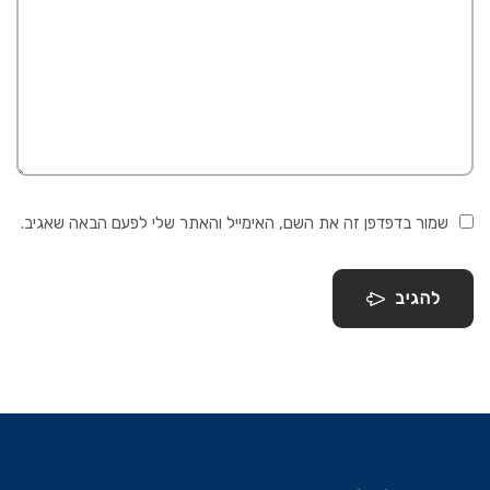
שמור בדפדפן זה את השם, האימייל והאתר שלי לפעם הבאה שאגיב.
להגיב