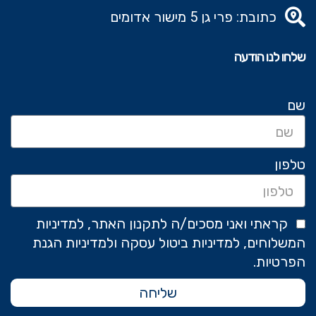
כתובת: פרי גן 5 מישור אדומים
שלחו לנו הודעה
שם
טלפון
קראתי ואני מסכים/ה לתקנון האתר, למדיניות
המשלוחים, למדיניות ביטול עסקה ולמדיניות הגנת
הפרטיות.
שליחה