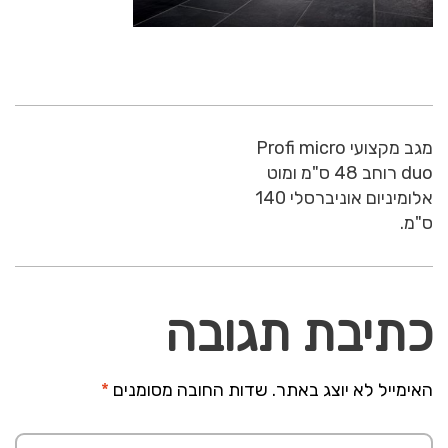
מגב מקצועי Profi micro
duo רוחב 48 ס"מ ומוט
אלומיניום אוניברסלי 140
ס"מ.
כתיבת תגובה
האימייל לא יוצג באתר.
שדות החובה מסומנים
*