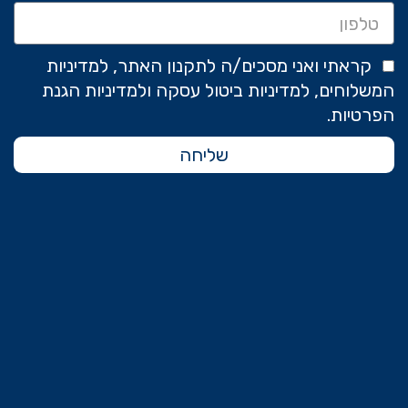
קראתי ואני מסכים/ה לתקנון האתר, למדיניות
המשלוחים, למדיניות ביטול עסקה ולמדיניות הגנת
הפרטיות.
שליחה