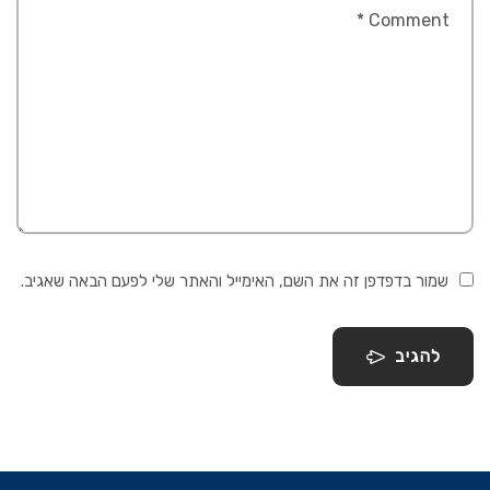
שמור בדפדפן זה את השם, האימייל והאתר שלי לפעם הבאה שאגיב.
להגיב