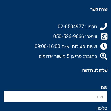
יצירת קשר
טלפון: 02-6504977
ווצאפ: 050-526-9666‬
שעות פעילות: א-ה 09:00-16:00
כתובת: פרי גן 5 מישור אדומים
שלחו לנו הודעה
שם
טלפון