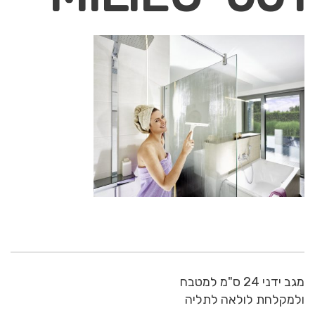
מגב ידני 24 ס"מ למטבח
ולמקלחת לולאה לתליה