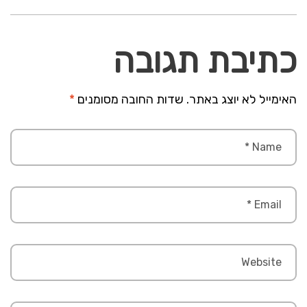
כתיבת תגובה
האימייל לא יוצג באתר.
שדות החובה מסומנים
*