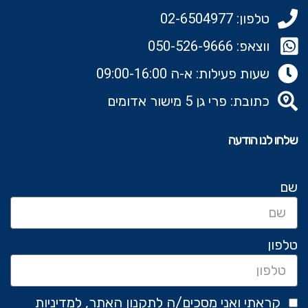
טלפון: 02-6504977
ווצאפ: 050-526-9666‬
שעות פעילות: א-ה 09:00-16:00
כתובת: פרי גן 5 מישור אדומים
שלחו לנו הודעה
שם
טלפון
קראתי ואני מסכים/ה לתקנון האתר, למדיניות