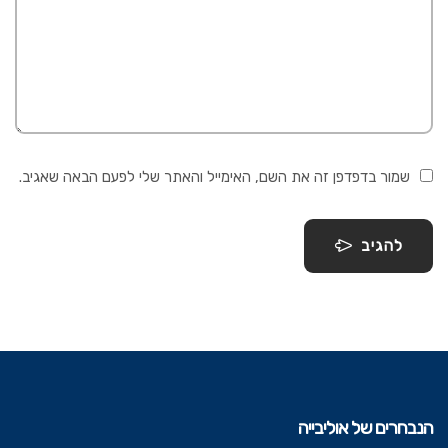
שמור בדפדפן זה את השם, האימייל והאתר שלי לפעם הבאה שאגיב.
להגיב
הנבחרים של אוליבייה