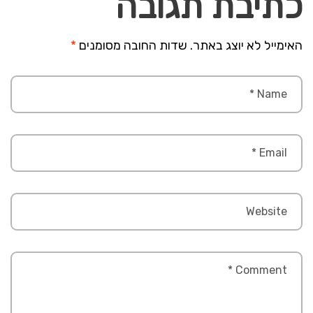
כתיבת תגובה
האימייל לא יוצג באתר.
שדות החובה מסומנים
*