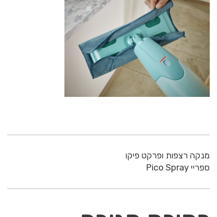
מנקה רצפות ופרקט פיקו
ספריי Pico Spray