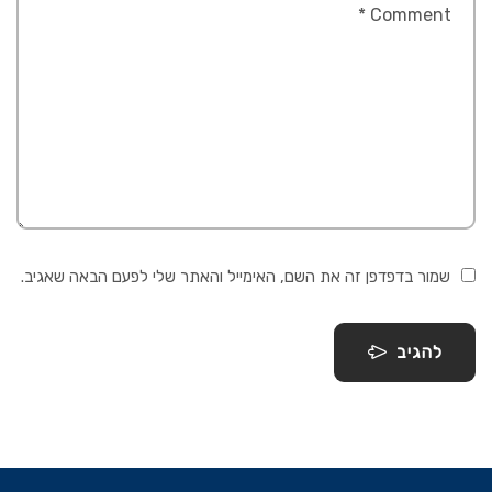
שמור בדפדפן זה את השם, האימייל והאתר שלי לפעם הבאה שאגיב.
להגיב