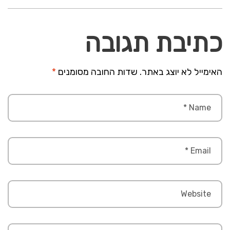
כתיבת תגובה
האימייל לא יוצג באתר.
שדות החובה מסומנים
*