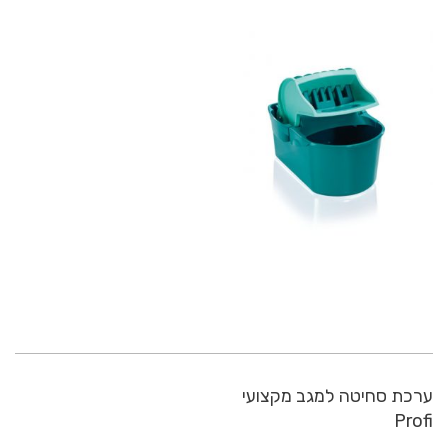
ערכת סחיטה למגב מקצועי
Profi