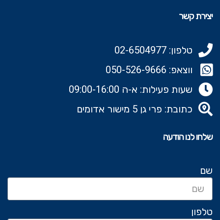
יצירת קשר
טלפון: 02-6504977
ווצאפ: 050-526-9666‬
שעות פעילות: א-ה 09:00-16:00
כתובת: פרי גן 5 מישור אדומים
שלחו לנו הודעה
שם
טלפון