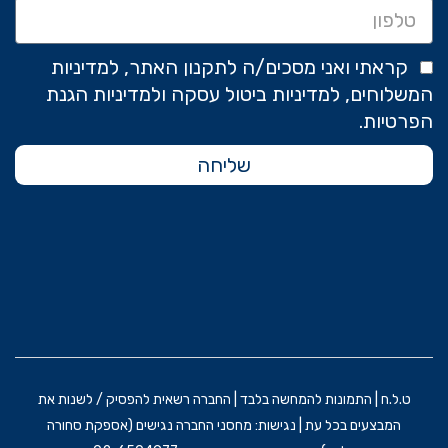
קראתי ואני מסכים/ה לתקנון האתר, למדיניות
המשלוחים, למדיניות ביטול עסקה ולמדיניות הגנת
הפרטיות.
שליחה
ט.ל.ח | התמונות להמחשה בלבד | החברה רשאית להפסיק / לשנות את
המבצעים בכל עת | נגישות: מחסני החברה נגישים (אספקת סחורה