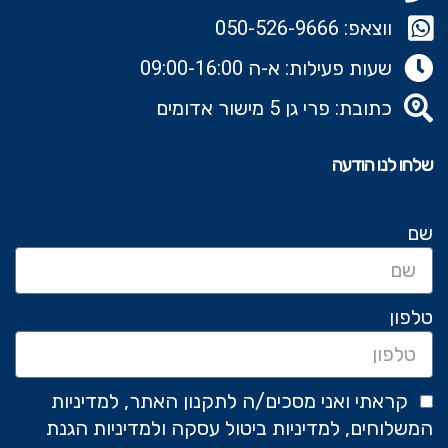
ווצאפ: 050-526-9666‬
שעות פעילות: א-ה 09:00-16:00
כתובת: פרי גן 5 מישור אדומים
שלחו לנו הודעה
שם
טלפון
קראתי ואני מסכים/ה לתקנון האתר, למדיניות
המשלוחים, למדיניות ביטול עסקה ולמדיניות הגנת