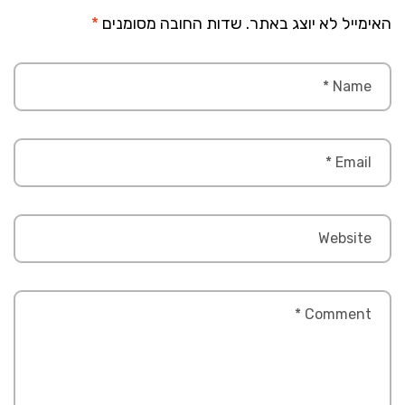
האימייל לא יוצג באתר.
שדות החובה מסומנים
*