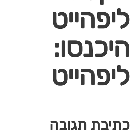
ליפהייט
היכנסו:
ליפהייט
כתיבת תגובה