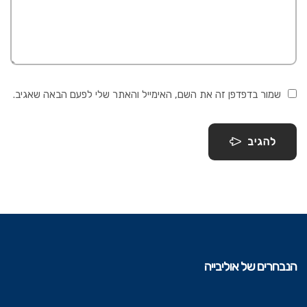
שמור בדפדפן זה את השם, האימייל והאתר שלי לפעם הבאה שאגיב.
להגיב
הנבחרים של אוליבייה