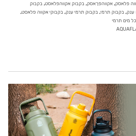
וה פלאסק
,
אקווהפךאסק
,
בקבוק אקווהפלאסט
,
בקבוק
 ענק
,
בקבוק תרמי
,
בקבוק תרמי ענק
,
בקבוקי אקווה פלאסט
,
כל מים תרמי