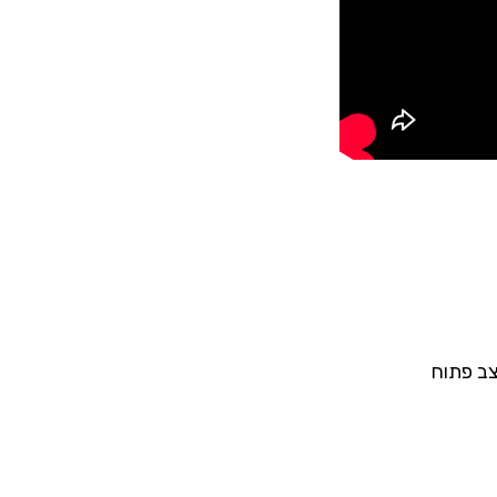
צב פתוח