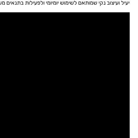
יעיל ועיצוב נקי שמותאם לשימוש יומיומי ולפעילות בתנאים מ