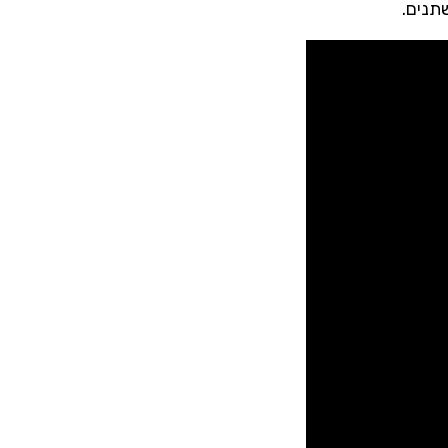
שתנים.