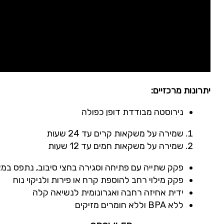
יתרונות מרכזיים:
נירוסטה מבודדת דופן כפולה
שמירה על משקאות קרים עד 24 שעות
שמירה על משקאות חמים עד 12 שעות
פקק שתייה עם פתיחה וסגירה בחצי סיבוב, נתפס במ
פקק מילוי רחב להוספת קרח או פירות ולניקוי נוח
ידית אחיזה רחבה ואגרונומית לנשיאה קלה
ללא
BPA
וללא חומרים מזיקים