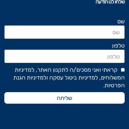
שלחו לנו הודעה
שם
טלפון
קראתי ואני מסכים/ה לתקנון האתר, למדיניות
המשלוחים, למדיניות ביטול עסקה ולמדיניות הגנת
הפרטיות.
שליחה