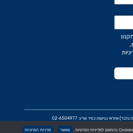
קנון
,
ניות
ראי נגישות כפיר שריג: 02-6504977
מאשר
מדניות הפרטיות
הרת נגישות