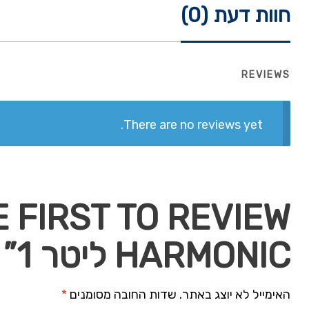
חוות דעת (0)
REVIEWS
There are no reviews yet.
HARMONIC ליטר 1”
האימייל לא יוצג באתר.
שדות החובה מסומנים
*