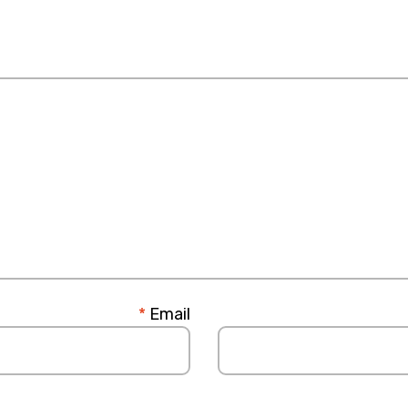
*
Email