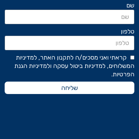
שם
טלפון
קראתי ואני מסכים/ה לתקנון האתר, למדיניות
המשלוחים, למדיניות ביטול עסקה ולמדיניות הגנת
הפרטיות.
שליחה