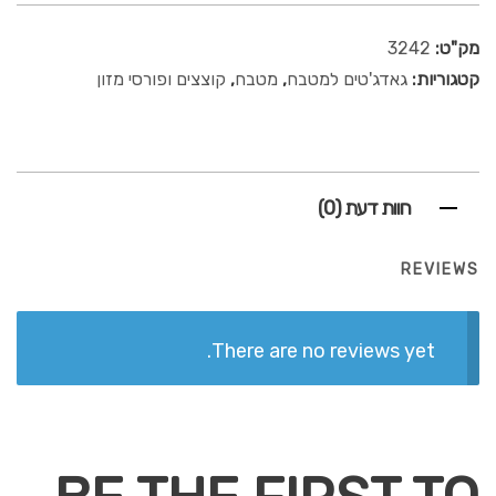
מק"ט:
3242
קטגוריות:
גאדג'טים למטבח
,
מטבח
,
קוצצים ופורסי מזון
חוות דעת (0)
REVIEWS
There are no reviews yet.