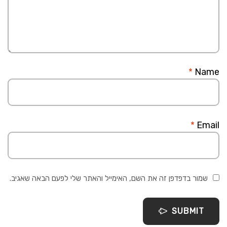
*
Name
*
Email
שמור בדפדפן זה את השם, האימייל והאתר שלי לפעם הבאה שאגיב.
SUBMIT