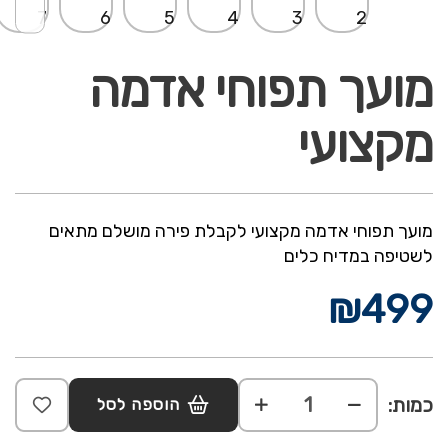
מועך תפוחי אדמה
מקצועי
מועך תפוחי אדמה מקצועי לקבלת פירה מושלם מתאים
לשטיפה במדיח כלים
₪
499
כמות:
הוספה לסל