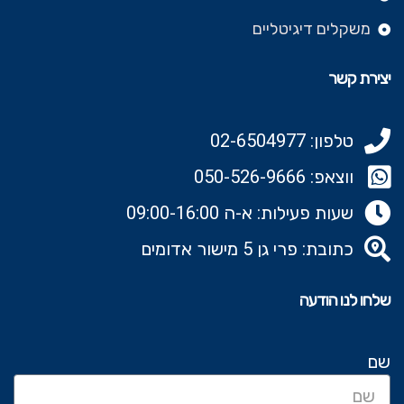
משקלים דיגיטליים
יצירת קשר
טלפון: 02-6504977
ווצאפ: 050-526-9666‬
שעות פעילות: א-ה 09:00-16:00
כתובת: פרי גן 5 מישור אדומים
שלחו לנו הודעה
שם