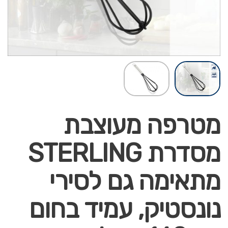
מטרפה מעוצבת
מסדרת STERLING
מתאימה גם לסירי
נונסטיק, עמיד בחום