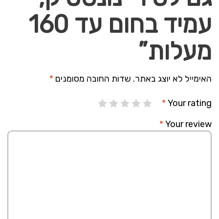
עמיד בחום עד 160
מעלות”
האימייל לא יוצג באתר.
שדות החובה מסומנים
*
*
Your rating
*
Your review