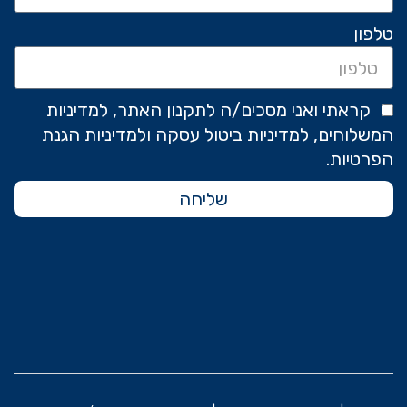
טלפון
קראתי ואני מסכים/ה לתקנון האתר, למדיניות
המשלוחים, למדיניות ביטול עסקה ולמדיניות הגנת
הפרטיות.
שליחה