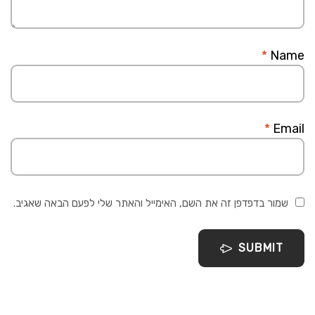
*
Name
*
Email
שמור בדפדפן זה את השם, האימייל והאתר שלי לפעם הבאה שאגיב.
SUBMIT