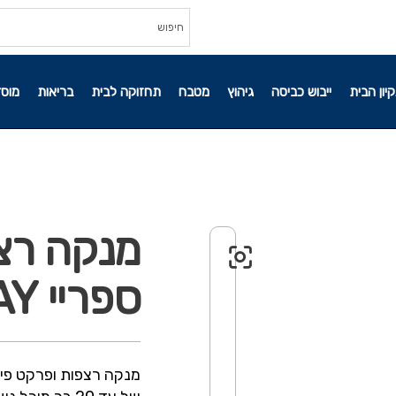
קיון הבית
ייבוש כביסה
גיהוץ
מטבח
תחזוקה לבית
בריאות
מוסד
מנקה רצפ
ספריי PICO SPRAY