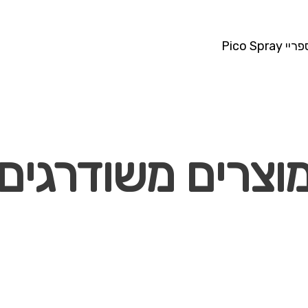
וצרים משודרגים