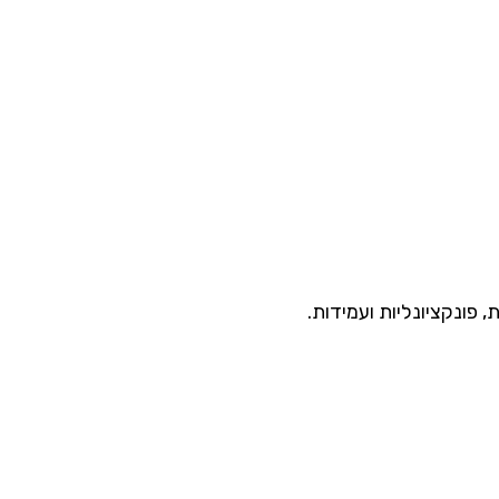
ת
,
פונקציונליות
ועמידות
.