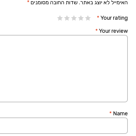
האימייל לא יוצג באתר.
שדות החובה מסומנים
*
*
Your rating
*
Your review
*
Name