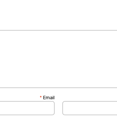
*
Email