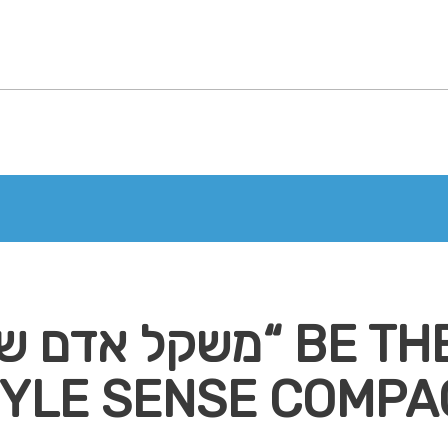
YLE SENSE COMPAC