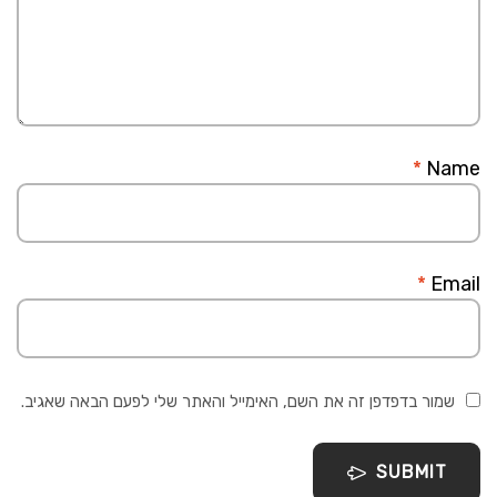
*
Name
*
Email
שמור בדפדפן זה את השם, האימייל והאתר שלי לפעם הבאה שאגיב.
SUBMIT