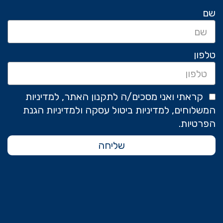
שם
טלפון
קראתי ואני מסכים/ה לתקנון האתר, למדיניות
המשלוחים, למדיניות ביטול עסקה ולמדיניות הגנת
הפרטיות.
שליחה