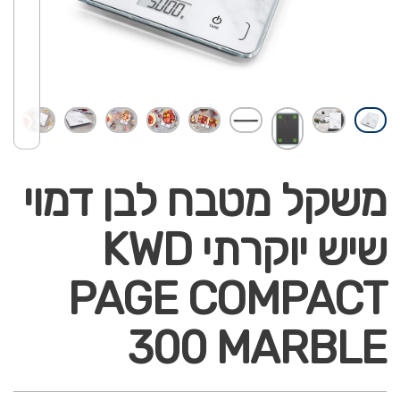
משקל מטבח לבן דמוי
שיש יוקרתי KWD
PAGE COMPACT
300 MARBLE