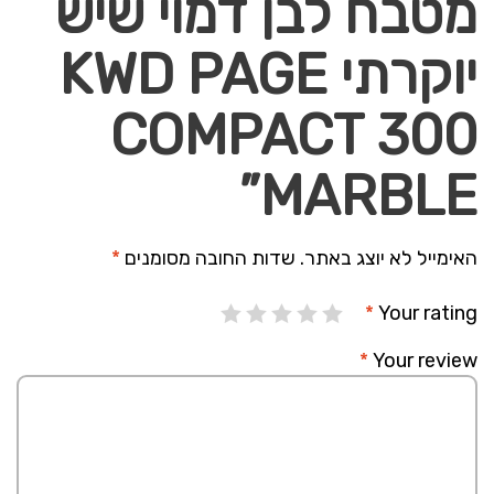
מטבח לבן דמוי שיש
יוקרתי KWD PAGE
COMPACT 300
MARBLE”
האימייל לא יוצג באתר.
שדות החובה מסומנים
*
*
Your rating
*
Your review