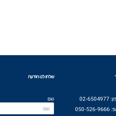
שלחו לנו הודעה
שם
02-6504
050-526-9