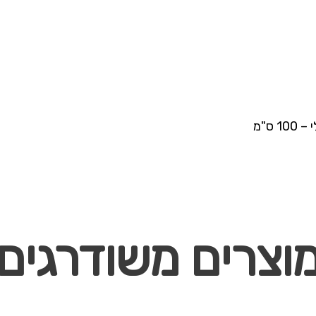
וצרים משודרגים