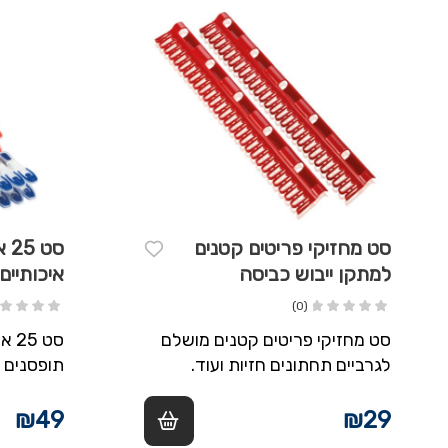
סט מחזיקי פריטים קטנים
סט
למתקן ייבוש כביסה
איכותיים
(0)
סט מחזיקי פריטים קטנים מושלם
סט 
לגרביים תחתונים חזיות ועוד.
תופסנים מ
בצבעים א
₪
49
₪
29