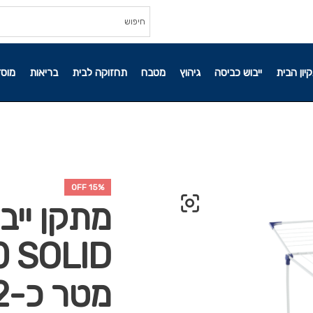
קיון הבית
ייבוש כביסה
גיהוץ
מטבח
תחזוקה לבית
בריאות
מוסד
15% OFF
מטר כ-2 מכונות כביסה