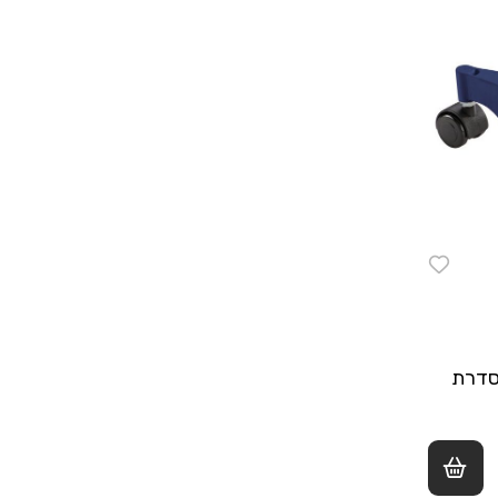
מסדרת