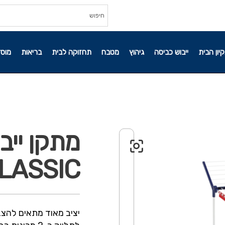
קיון הבית
ייבוש כביסה
גיהוץ
מטבח
תחזוקה לבית
בריאות
מוסד
CLASSIC