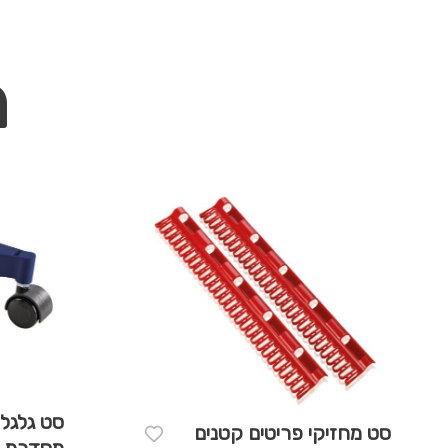
מ
סט גלגלי
סט מחזיקי פריטים קטנים