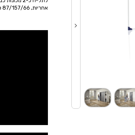
אחריות, 87/157/66 סמ