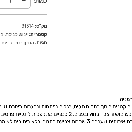
כמות:
מק"ט:
81514
קטגוריות:
ייבוש כביסה
,
מת
תגיות:
מתקן ייבוש כביסה
,
מתקן 
ריתוכים לא מחליד 5 שנים אחריות.