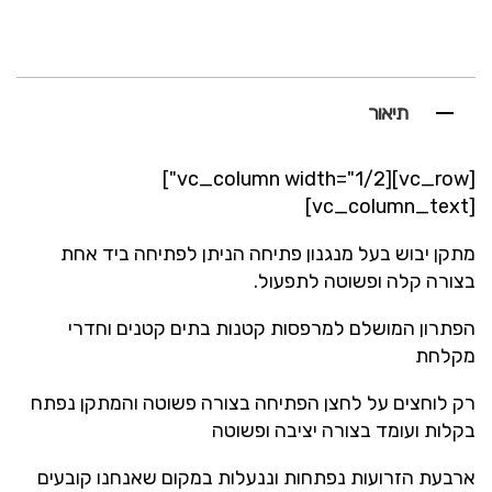
תיאור
[vc_row][vc_column width="1/2"]
[vc_column_text]
מתקן יבוש בעל מנגנון פתיחה הניתן לפתיחה ביד אחת
בצורה קלה ופשוטה לתפעול.
הפתרון המושלם למרפסות קטנות בתים קטנים וחדרי
מקלחת
רק לוחצים על לחצן הפתיחה בצורה פשוטה והמתקן נפתח
בקלות ועומד בצורה יציבה ופשוטה
ארבעת הזרועות נפתחות וננעלות במקום שאנחנו קובעים