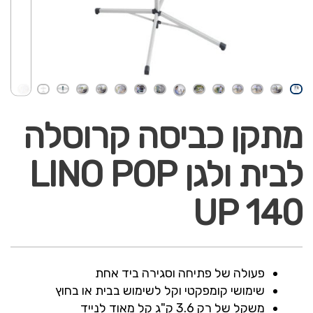
מתקן כביסה קרוסלה
לבית ולגן LINO POP
UP 140
פעולה של פתיחה וסגירה ביד אחת
שימושי קומפקטי וקל לשימוש בבית או בחוץ
משקל של רק 3.6 ק"ג קל מאוד לנייד