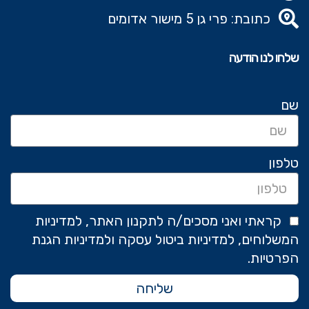
כתובת: פרי גן 5 מישור אדומים
שלחו לנו הודעה
שם
טלפון
קראתי ואני מסכים/ה לתקנון האתר, למדיניות
המשלוחים, למדיניות ביטול עסקה ולמדיניות הגנת
הפרטיות.
שליחה