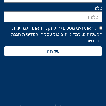
טלפון
קראתי ואני מסכים/ה לתקנון האתר, למדיניות
המשלוחים, למדיניות ביטול עסקה ולמדיניות הגנת
הפרטיות.
שליחה