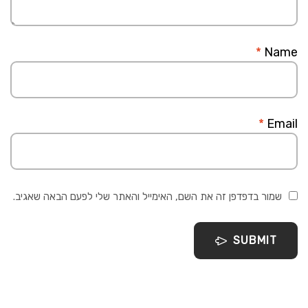
*
Name
*
Email
שמור בדפדפן זה את השם, האימייל והאתר שלי לפעם הבאה שאגיב.
SUBMIT