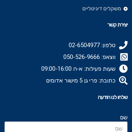
משקלים דיגיטליים
יצירת קשר
טלפון: 02-6504977
ווצאפ: 050-526-9666‬
שעות פעילות: א-ה 09:00-16:00
כתובת: פרי גן 5 מישור אדומים
שלחו לנו הודעה
שם