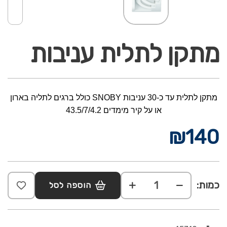
מתקן לתלית עניבות
מתקן לתלית עד כ-30 עניבות SNOBY כולל ברגים לתליה בארון
או על קיר מימדים 43.5/7/4.2
₪
140
כמות:
הוספה לסל