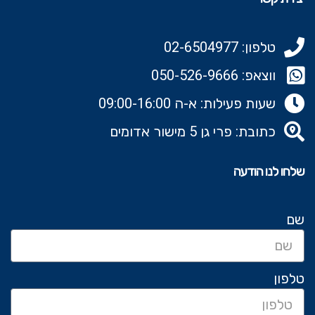
טלפון: 02-6504977
ווצאפ: 050-526-9666‬
שעות פעילות: א-ה 09:00-16:00
כתובת: פרי גן 5 מישור אדומים
שלחו לנו הודעה
שם
טלפון