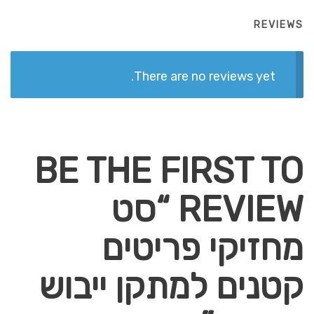
REVIEWS
There are no reviews yet.
BE THE FIRST TO
REVIEW “סט
מחזיקי פריטים
קטנים למתקן ייבוש