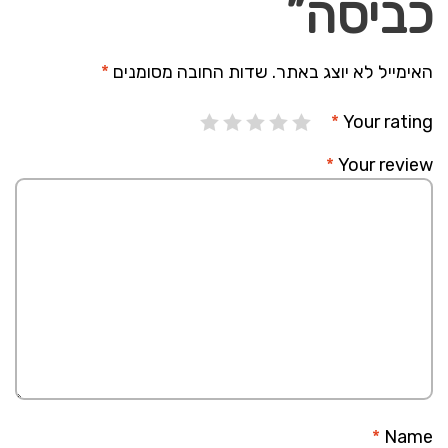
כביסה”
האימייל לא יוצג באתר.
שדות החובה מסומנים
*
*
Your rating
*
Your review
*
Name