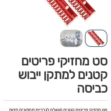
סט מחזיקי פריטים
קטנים למתקן ייבוש
כביסה
סט מחזיקי פריטים קטנים מושלם לגרביים תחתונים חזיות