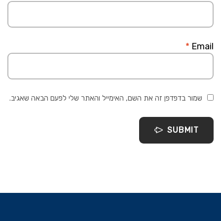
*
Email
שמור בדפדפן זה את השם, האימייל והאתר שלי לפעם הבאה שאגיב.
SUBMIT