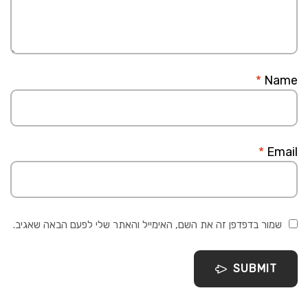
*
Name
*
Email
שמור בדפדפן זה את השם, האימייל והאתר שלי לפעם הבאה שאגיב.
SUBMIT