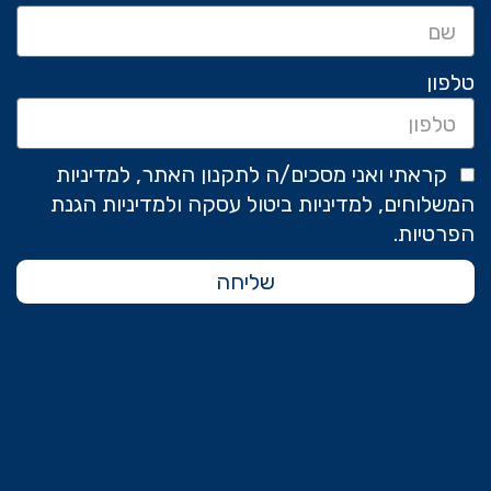
טלפון
קראתי ואני מסכים/ה לתקנון האתר, למדיניות
המשלוחים, למדיניות ביטול עסקה ולמדיניות הגנת
הפרטיות.
שליחה