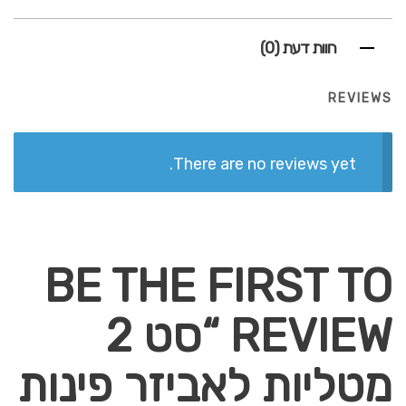
חוות דעת (0)
REVIEWS
There are no reviews yet.
BE THE FIRST TO
REVIEW “סט 2
מטליות לאביזר פינות