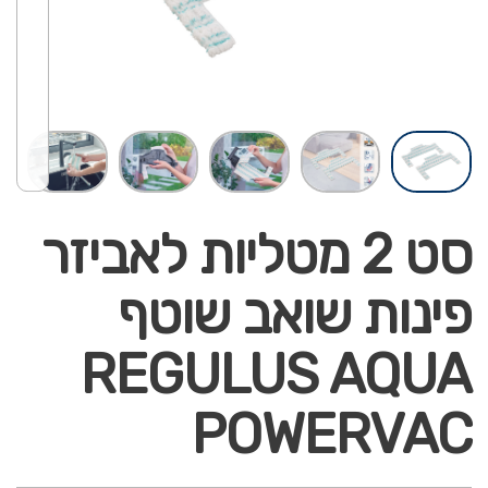
סט 2 מטליות לאביזר
פינות שואב שוטף
REGULUS AQUA
POWERVAC