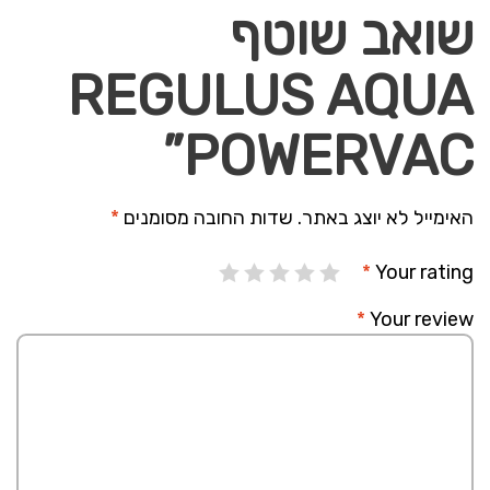
שואב שוטף
REGULUS AQUA
POWERVAC”
האימייל לא יוצג באתר.
שדות החובה מסומנים
*
*
Your rating
*
Your review