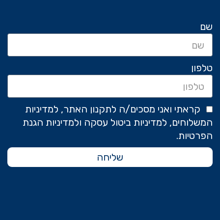
שם
טלפון
קראתי ואני מסכים/ה לתקנון האתר, למדיניות
המשלוחים, למדיניות ביטול עסקה ולמדיניות הגנת
הפרטיות.
שליחה