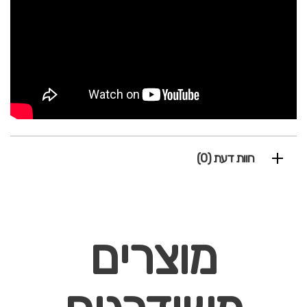
חוות דעת (0)
מוצרים