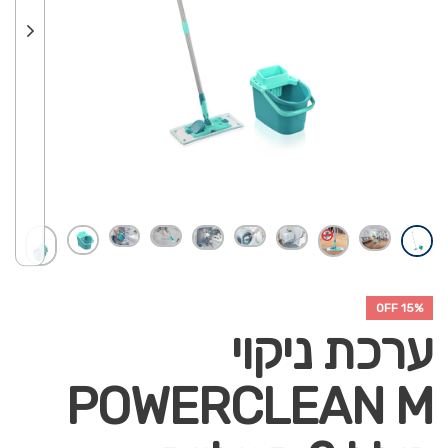
15% OFF
ערכת ניקוי
POWERCLEAN M