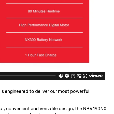
s engineered to deliver our most powerful
act, convenient and versatile design, the NBV190NX